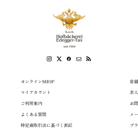
オンラインSHOP
店
マイアカウント
求
ご利用案内
お
よくある質問
メ
特定商取引法に基づく表記
プ