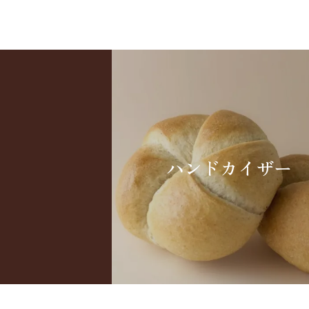
ハンドカイザー