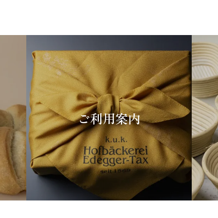
ご利用案内