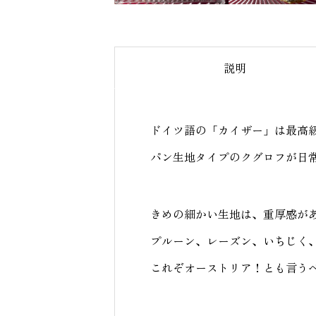
説明
ドイツ語の「カイザー」は最高
パン生地タイプのクグロフが日
きめの細かい生地は、重厚感が
プルーン、レーズン、いちじく
これぞオーストリア！とも言う