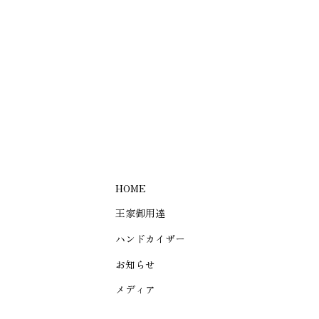
HOME
王家御用達
ハンドカイザー
お知らせ
メディア