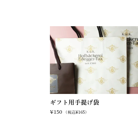
ギフト用手提げ袋
¥
150
（税込
¥
165
）