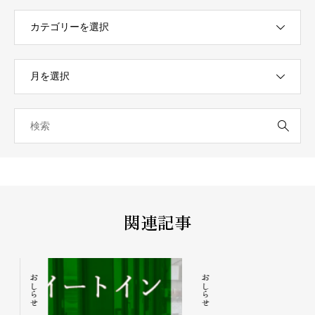
関連記事
おしらせ
おしらせ