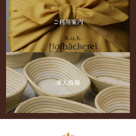
ご利用案内
求人情報