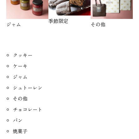
季節限定
ジャム
その他
クッキー
ケーキ
ジャム
シュトーレン
その他
チョコレート
パン
焼菓子