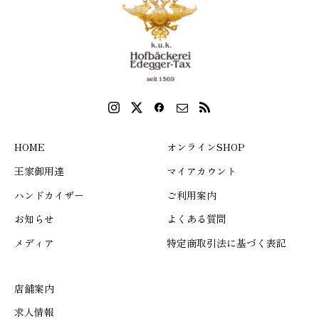
HOME
オンラインSHOP
王家御用達
マイアカウント
ハンドカイザー
ご利用案内
お知らせ
よくある質問
メディア
特定商取引法に基づく表記
店舗案内
求人情報