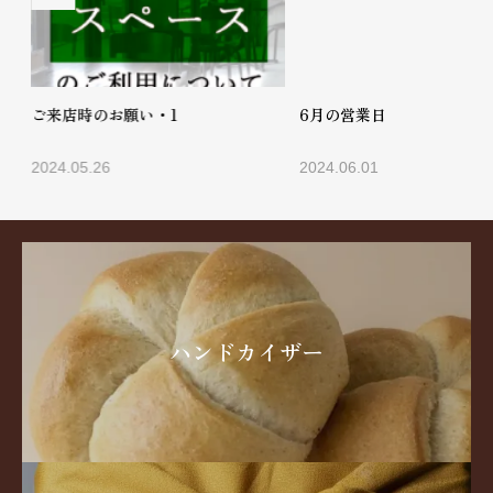
ご来店時のお願い・1
6月の営業日
2024.05.26
2024.06.01
…
ハンドカイザー