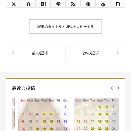
記事のタイトルとURLをコピーする
最近の投稿