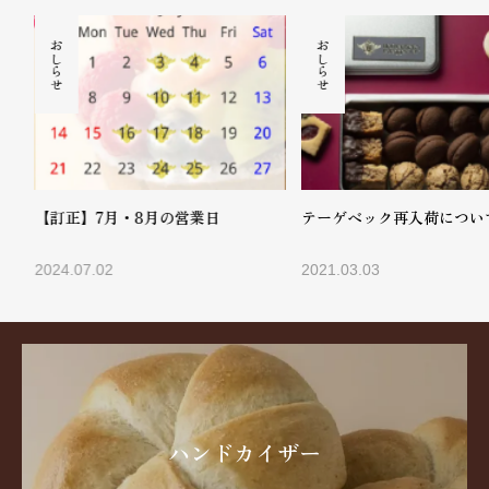
おしらせ
おしらせ
【訂正】7月・8月の営業日
テーゲベック再入荷について
2024.07.02
2021.03.03
ハンドカイザー