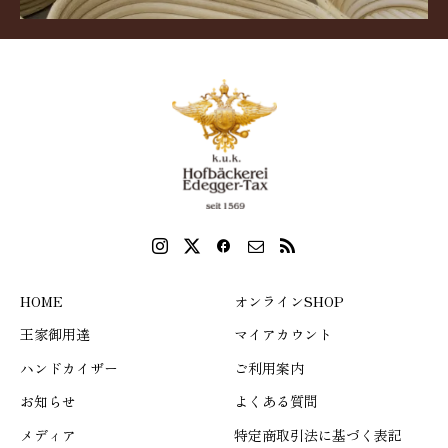
HOME
オンラインSHOP
王家御用達
マイアカウント
ハンドカイザー
ご利用案内
お知らせ
よくある質問
メディア
特定商取引法に基づく表記