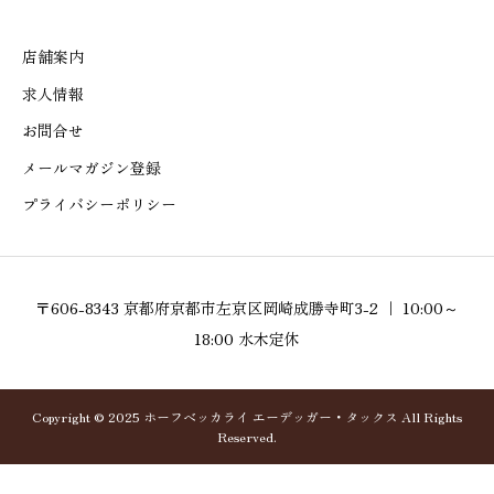
店舗案内
求人情報
お問合せ
メールマガジン登録
プライバシーポリシー
〒606-8343 京都府京都市左京区岡崎成勝寺町3-2 ｜ 10:00～
18:00 水木定休
Copyright © 2025 ホーフベッカライ エーデッガー・タックス All Rights
Reserved.