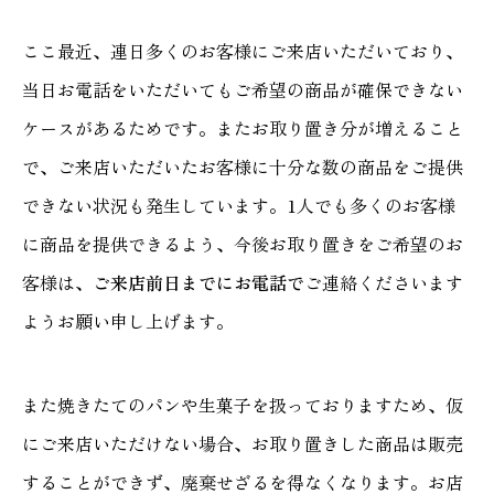
ここ最近、連日多くのお客様にご来店いただいており、
当日お電話をいただいてもご希望の商品が確保できない
ケースがあるためです。またお取り置き分が増えること
で、ご来店いただいたお客様に十分な数の商品をご提供
できない状況も発生しています。1人でも多くのお客様
に商品を提供できるよう、今後お取り置きをご希望のお
客様は、
ご来店前日までにお電話で
ご連絡くださいます
ようお願い申し上げます。
また焼きたてのパンや生菓子を扱っておりますため、仮
にご来店いただけない場合、お取り置きした商品は販売
することができず、廃棄せざるを得なくなります。お店