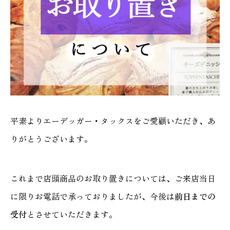
平素よりエーデッガー・タックスをご愛顧いただき、あ
りがとうございます。
これまで店頭商品のお取り置きについては、ご来店当日
に限りお電話で承っておりましたが、今後は
前日までの
受付
とさせていただきます。