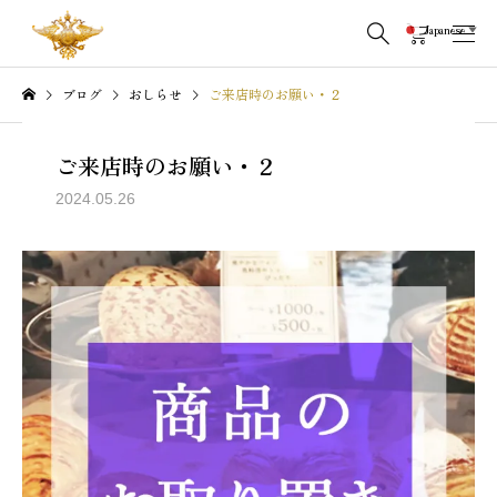
Japanese
▼
ブログ
おしらせ
ご来店時のお願い・２
ご来店時のお願い・２
2024.05.26