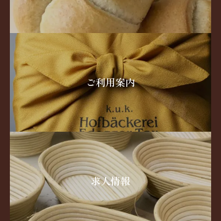
ご利用案内
求人情報