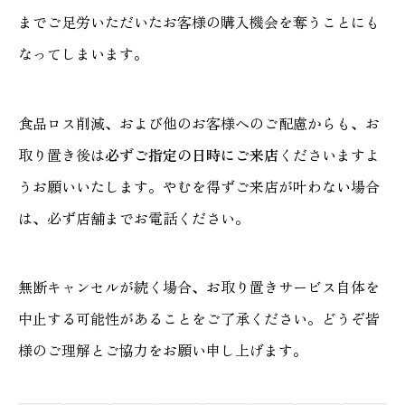
までご足労いただいたお客様の購入機会を奪うことにも
なってしまいます。
食品ロス削減、および他のお客様へのご配慮からも、お
取り置き後は
必ずご指定の日時にご来店
くださいますよ
うお願いいたします。やむを得ずご来店が叶わない場合
は、必ず店舗までお電話ください。
無断キャンセルが続く場合、お取り置きサービス自体を
中止する可能性があることをご了承ください。どうぞ皆
様のご理解とご協力をお願い申し上げます。