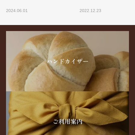
2024.06.01
2022.12.23
ハンドカイザー
ご利用案内