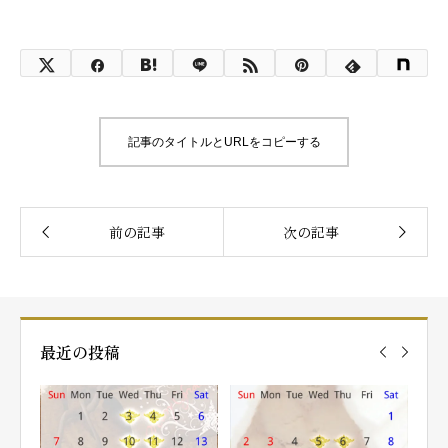
記事のタイトルとURLをコピーする
最近の投稿