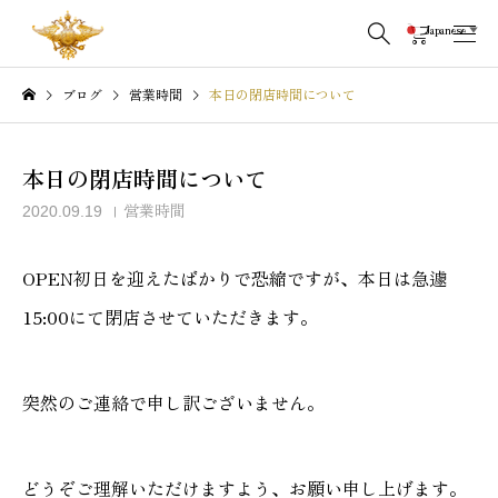
Japanese
▼
ブログ
営業時間
本日の閉店時間について
本日の閉店時間について
営業時間
2020.09.19
OPEN初日を迎えたばかりで恐縮ですが、本日は急遽
15:00にて閉店させていただきます。
突然のご連絡で申し訳ございません。
どうぞご理解いただけますよう、お願い申し上げます。