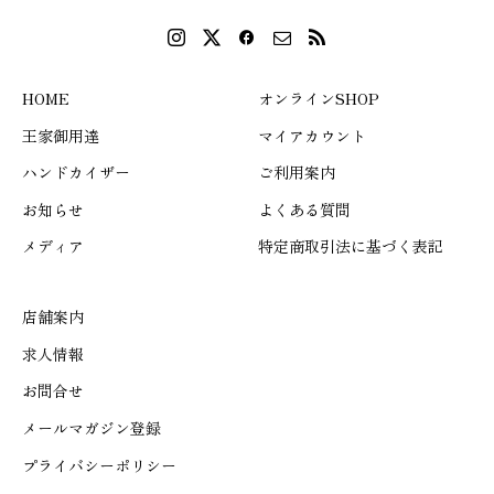
HOME
オンラインSHOP
王家御用達
マイアカウント
ハンドカイザー
ご利用案内
お知らせ
よくある質問
メディア
特定商取引法に基づく表記
店舗案内
求人情報
お問合せ
メールマガジン登録
プライバシーポリシー