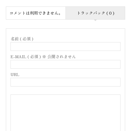
コメントは利用できません。
トラックバック ( 0 )
名前 ( 必須 )
E-MAIL ( 必須 ) ※ 公開されません
URL