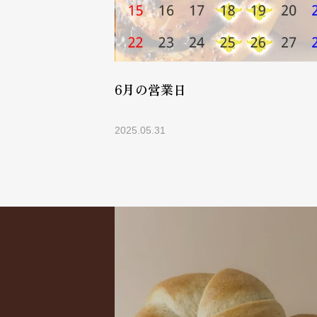
チャンスです！
6月の営業日
2025.05.31