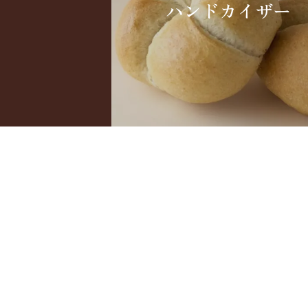
ハンドカイザー