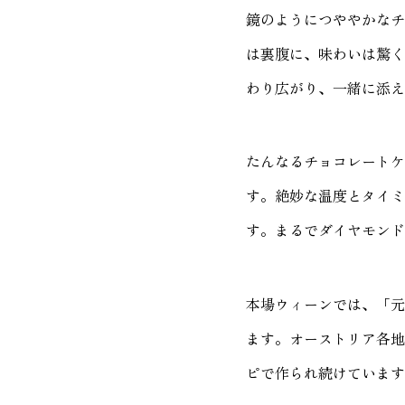
鏡のようにつややかなチ
は裏腹に、味わいは驚く
わり広がり、一緒に添え
たんなるチョコレートケ
す。絶妙な温度とタイミ
す。まるでダイヤモンド
本場ウィーンでは、「元
ます。オーストリア各地
ピで作られ続けています