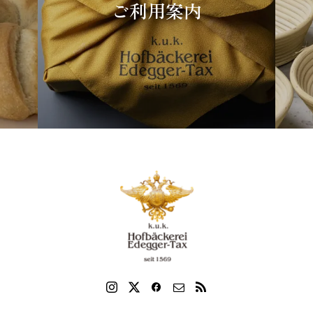
ご利用案内