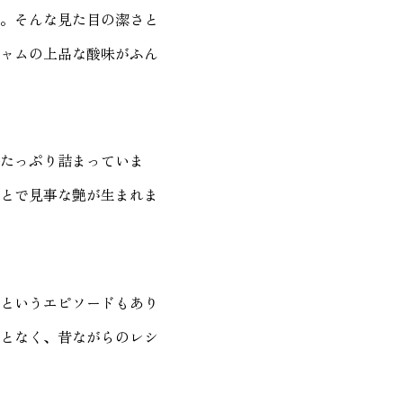
。そんな見た目の潔さと
ャムの上品な酸味がふん
たっぷり詰まっていま
とで見事な艶が生まれま
というエピソードもあり
となく、昔ながらのレシ