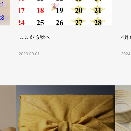
ここから秋へ
4月
2023.09.01
2024