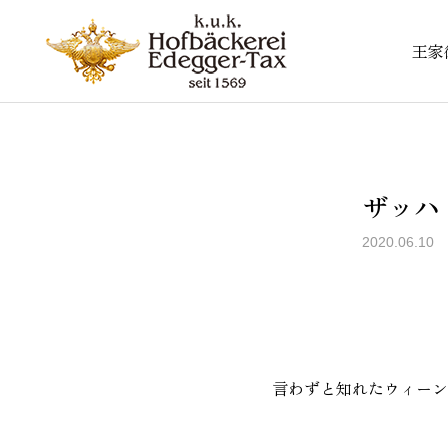
王家
ザッハ
2020.06.10
言わずと知れたウィーン