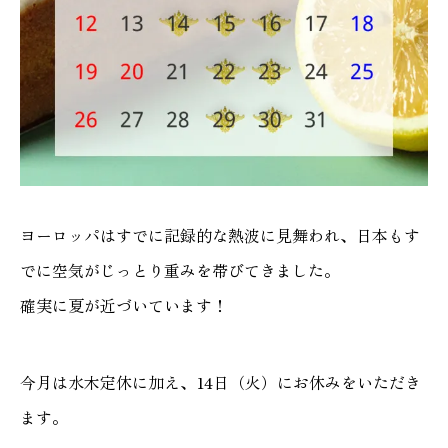
ヨーロッパはすでに記録的な熱波に見舞われ、日本もす
でに空気がじっとり重みを帯びてきました。
確実に夏が近づいています！
今月は水木定休に加え、14日（火）にお休みをいただき
ます。