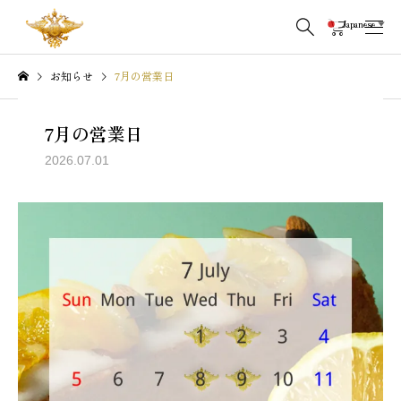
Japanese
▼
お知らせ
7月の営業日
7月の営業日
2026.07.01