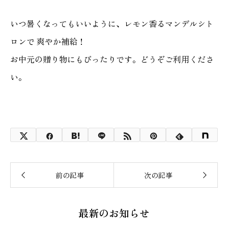
いつ暑くなってもいいように、レモン香る
マンデルシト
ロン
で 爽やか補給！
お中元の贈り物にもぴったりです。どうぞご利用くださ
い。
最新のお知らせ