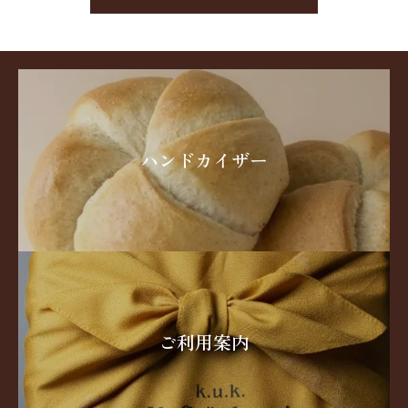
ハンドカイザー
ご利用案内