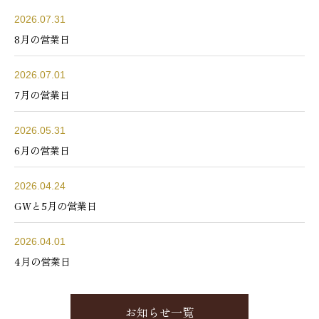
2026.07.31
8月の営業日
2026.07.01
7月の営業日
2026.05.31
6月の営業日
2026.04.24
GWと5月の営業日
2026.04.01
4月の営業日
お知らせ一覧